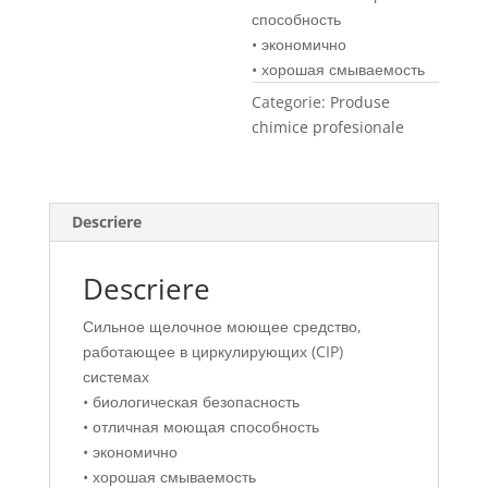
способность
• экономично
• хорошая смываемость
Categorie:
Produse
chimice profesionale
Descriere
Descriere
Сильное щелочное моющее средство,
работающее в циркулирующих (CIP)
системах
• биологическая безопасность
• отличная моющая способность
• экономично
• хорошая смываемость