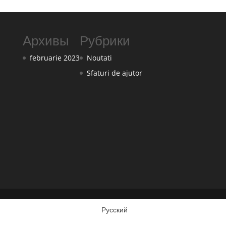
Архивы
Рубрики
februarie 2023
Noutati
Sfaturi de ajutor
Русский