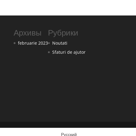
Архивы
Рубрики
februarie 2023
Noutati
Sfaturi de ajutor
Русский