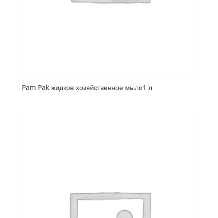
Pam Pak жидкое хозяйственное мыло1 л