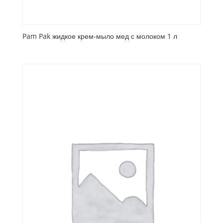
Pam Pak жидкое крем-мыло мед с молоком 1 л