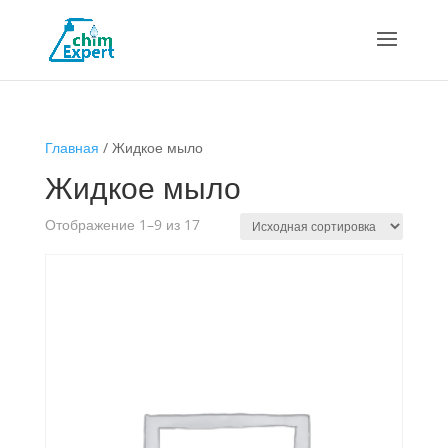
Главная
/ Жидкое мыло
Жидкое мыло
Отображение 1–9 из 17