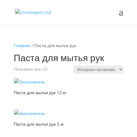
Главная
/ Паста для мытья рук
Паста для мытья рук
Показаны все (2)
Паста для мытья рук 12 кг
Паста для мытья рук 5 кг