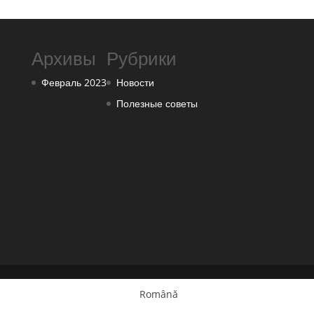
Архивы
Рубрики
Февраль 2023
Новости
Полезные советы
Română