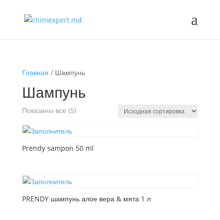
Главная
/ Шампунь
Шампунь
Показаны все (5)
Prendy sampon 50 ml
PRENDY шампунь алое вера & мята 1 л