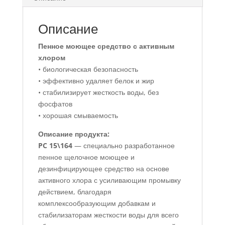
Описание
Пенное моющее средство с активным
хлором
• биологическая безопасность
• эффективно удаляет белок и жир
• стабилизирует жесткость воды, без
фосфатов
• хорошая смываемость
Описание продукта:
PC 15\164
— специально разработанное
пенное щелочное моющее и
дезинфицирующее средство на основе
активного хлора с усиливающим промывку
действием, благодаря
комплексообразующим добавкам и
стабилизаторам жесткости воды для всего