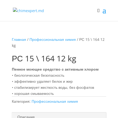
Главная
/
Профессиональная химия
/ РС 15 \ 164 12
kg
РС 15 \ 164 12 kg
Пенное моющее средство с активным хлором
• биологическая безопасность
• эффективно удаляет белок и жир
• стабилизирует жесткость воды, без фосфатов
• хорошая смываемость
Категория:
Профессиональная химия
Описание