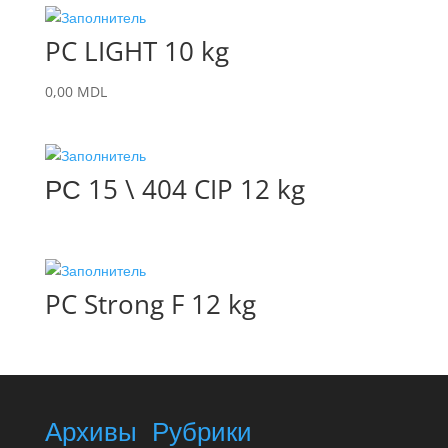
PC LIGHT 10 kg
0,00
MDL
РС 15 \ 404 CIP 12 kg
PC Strong F 12 kg
Архивы
Рубрики