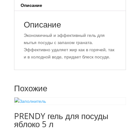
Описание
Описание
Экономичный и эффективный гель для
мытья посуды с запахом граната.
Эффективно удаляет жир как в горячей, так
и в холодной воде, придает блеск посуде.
Похожие
PRENDY гель для посуды
яблоко 5 л