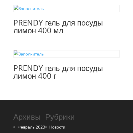
PRENDY гель для посуды
лимон 400 мл
PRENDY гель для посуды
лимон 400 г
Архивы
Рубрики
Февраль 2023
Новости