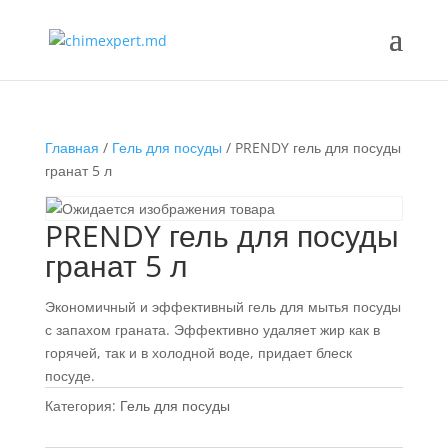
Главная
/
Гель для посуды
/ PRENDY гель для посуды
гранат 5 л
PRENDY гель для посуды
гранат 5 л
Экономичный и эффективный гель для мытья посуды
с запахом граната. Эффективно удаляет жир как в
горячей, так и в холодной воде, придает блеск
посуде.
Категория:
Гель для посуды