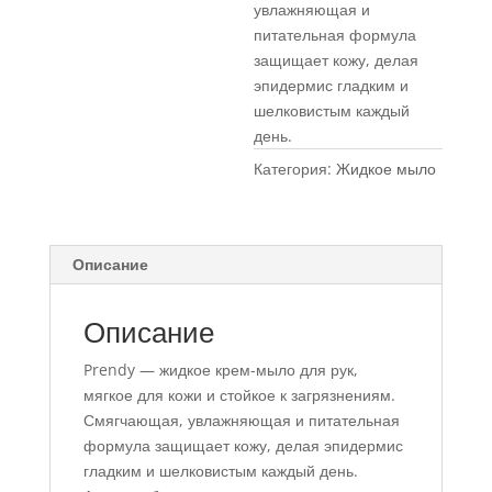
увлажняющая и
питательная формула
защищает кожу, делая
эпидермис гладким и
шелковистым каждый
день.
Категория:
Жидкое мыло
Описание
Описание
Prendy — жидкое крем-мыло для рук,
мягкое для кожи и стойкое к загрязнениям.
Смягчающая, увлажняющая и питательная
формула защищает кожу, делая эпидермис
гладким и шелковистым каждый день.