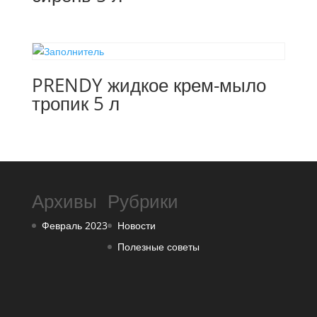
PRENDY жидкое крем-мыло
тропик 5 л
Архивы
Рубрики
Февраль 2023
Новости
Полезные советы