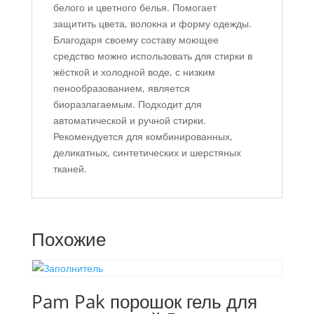
белого и цветного белья. Помогает
защитить цвета, волокна и форму одежды.
Благодаря своему составу моющее
средство можно использовать для стирки в
жёсткой и холодной воде, с низким
пенообразованием, является
биоразлагаемым. Подходит для
автоматической и ручной стирки.
Рекомендуется для комбинированных,
деликатных, синтетических и шерстяных
тканей.
Похожие
Pam Pak порошок гель для