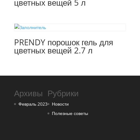
цветных вещей 5 л
PRENDY порошок гель для
цветных вещей 2.7 л
Архивы
Рубрики
Февраль 2023
Новости
Полезные советы