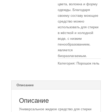
цвета, волокна и форму
одежды. Благодаря
своему составу моющее
средство можно
использовать для стирки
в жёсткой и холодной
воде, с низким
пенообразованием,
является
биоразлагаемым.
Категория:
Порошок гель
Описание
Описание
Универсальное жидкое средство для стирки