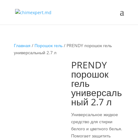
Главная
/
Порошок гель
/ PRENDY порошок гель
универсальный 2.7 л
PRENDY
порошок
гель
универсаль
ный 2.7 л
Универсальное жидкое
средство для стирки
белого и цветного белья.
Помогает защитить